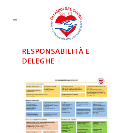
RESPONSABILITÀ E
DELEGHE